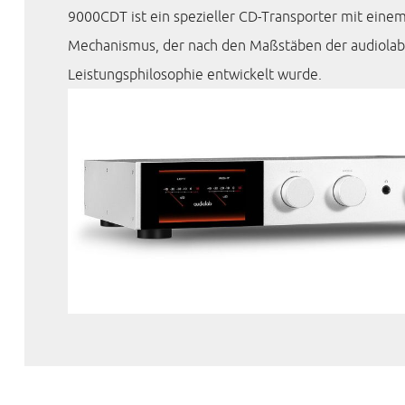
9000CDT ist ein spezieller CD-Transporter mit eine
Mechanismus, der nach den Maßstäben der audiolab
Leistungsphilosophie entwickelt wurde.