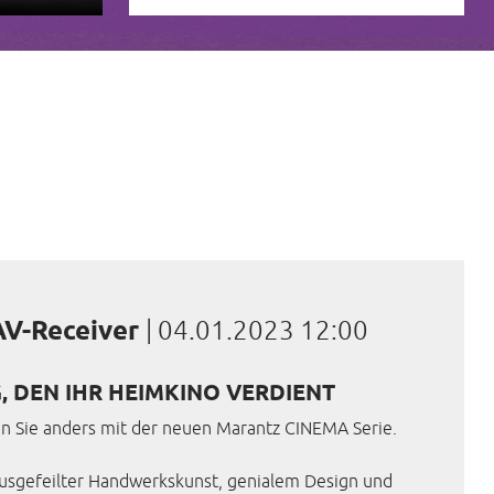
AV-Receiver
|
04.01.2023 12:00
, DEN IHR HEIMKINO VERDIENT
n Sie anders mit der neuen Marantz CINEMA Serie.
ausgefeilter Handwerkskunst, genialem Design und