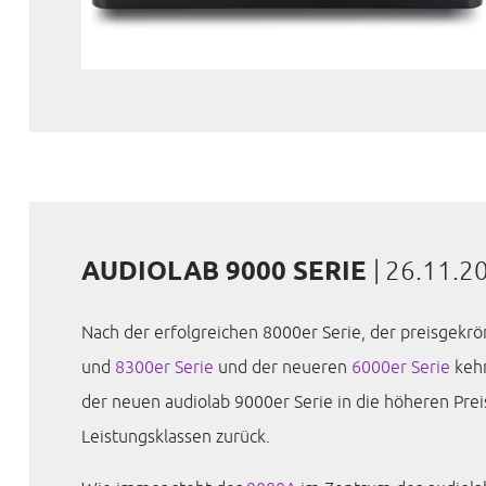
AUDIOLAB 9000 SERIE
|
26.11.2
Nach der erfolgreichen 8000er Serie, der preisgekr
und
8300er Serie
und der neueren
6000er Serie
kehr
der neuen audiolab 9000er Serie in die höheren Prei
Leistungsklassen zurück.