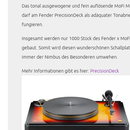
Das tonal ausgewogene und fein auflösende MoFi M
darf am Fender PrecisionDeck als adäquater Tonab
fungieren.
Insgesamt werden nur 1000 Stück des Fender x MoFi
gebaut. Somit wird diesen wunderschönen Schallplat
immer der Nimbus des Besonderen umwehen.
Mehr Informationen gibt es hier:
PrecisionDeck