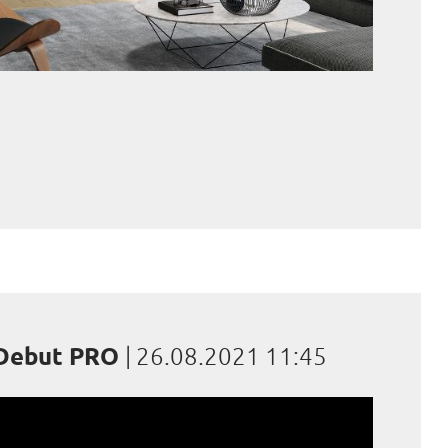
 Debut PRO
|
26.08.2021 11:45