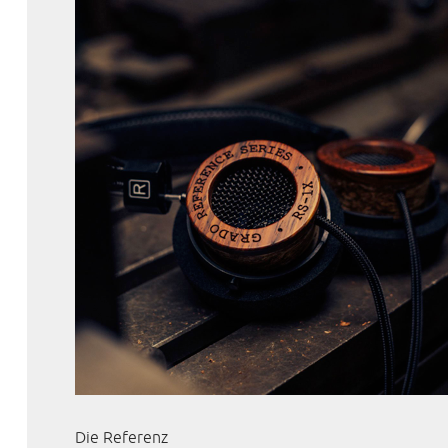
Die Referenz