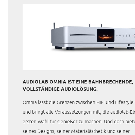
AUDIOLAB OMNIA IST EINE BAHNBRECHENDE,
VOLLSTÄNDIGE AUDIOLÖSUNG.
Omnia lässt die Grenzen zwischen HiFi und Lifesty
und bringt alle Voraussetzungen mit, die audiolab-El
ersten Wahl für Genießer zu machen. Und doch bie
seines Designs, seiner Materialästhetik und seiner