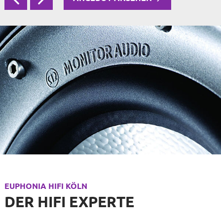
EUPHONIA HIFI KÖLN
DER HIFI EXPERTE