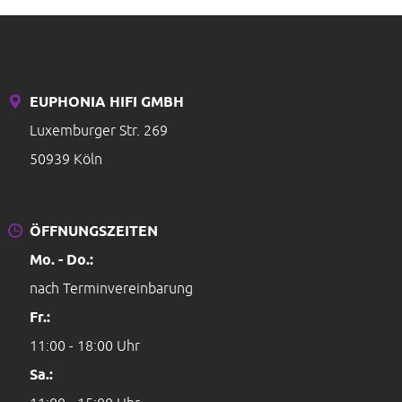
EUPHONIA HIFI GMBH
Luxemburger Str. 269
50939 Köln
ÖFFNUNGSZEITEN
Mo. - Do.:
nach Terminvereinbarung
Fr.:
11:00 - 18:00 Uhr
Sa.: