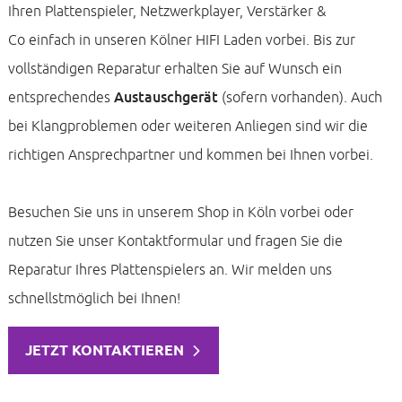
Ihren Plattenspieler, Netzwerkplayer, Verstärker &
Co einfach in unseren Kölner HIFI Laden vorbei. Bis zur
vollständigen Reparatur erhalten Sie auf Wunsch ein
entsprechendes
Austauschgerät
(sofern vorhanden). Auch
bei Klangproblemen oder weiteren Anliegen sind wir die
richtigen Ansprechpartner und kommen bei Ihnen vorbei.
Besuchen Sie uns in unserem Shop in Köln vorbei oder
nutzen Sie unser Kontaktformular und fragen Sie die
Reparatur Ihres Plattenspielers an. Wir melden uns
schnellstmöglich bei Ihnen!
JETZT KONTAKTIEREN