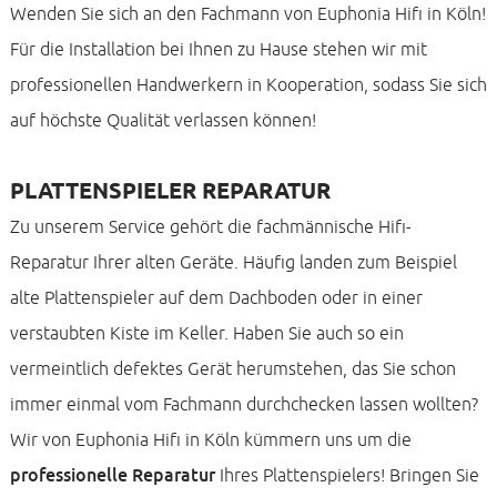
Wenden Sie sich an den Fachmann von Euphonia Hifi in Köln!
Für die Installation bei Ihnen zu Hause stehen wir mit
professionellen Handwerkern in Kooperation, sodass Sie sich
auf höchste Qualität verlassen können!
PLATTENSPIELER REPARATUR
Zu unserem Service gehört die fachmännische Hifi-
Reparatur Ihrer alten Geräte. Häufig landen zum Beispiel
alte Plattenspieler auf dem Dachboden oder in einer
verstaubten Kiste im Keller. Haben Sie auch so ein
vermeintlich defektes Gerät herumstehen, das Sie schon
immer einmal vom Fachmann durchchecken lassen wollten?
Wir von Euphonia Hifi in Köln kümmern uns um die
professionelle Reparatur
Ihres Plattenspielers! Bringen Sie