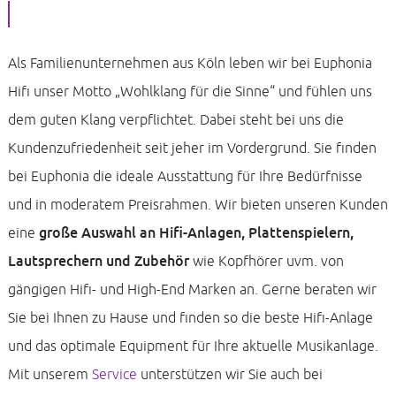
Als Familienunternehmen aus Köln leben wir bei Euphonia
Hifi unser Motto „Wohlklang für die Sinne“ und fühlen uns
dem guten Klang verpflichtet. Dabei steht bei uns die
Kundenzufriedenheit seit jeher im Vordergrund. Sie finden
bei Euphonia die ideale Ausstattung für Ihre Bedürfnisse
und in moderatem Preisrahmen. Wir bieten unseren Kunden
eine
große Auswahl an Hifi-Anlagen, Plattenspielern,
Lautsprechern und Zubehör
wie Kopfhörer uvm. von
gängigen Hifi- und High-End Marken an. Gerne beraten wir
Sie bei Ihnen zu Hause und finden so die beste Hifi-Anlage
und das optimale Equipment für Ihre aktuelle Musikanlage.
Mit unserem
Service
unterstützen wir Sie auch bei