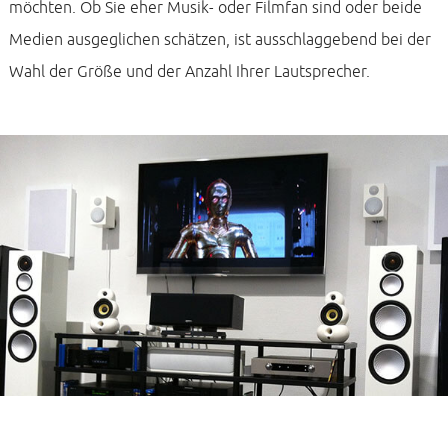
möchten. Ob Sie eher Musik- oder Filmfan sind oder beide
Medien ausgeglichen schätzen, ist ausschlaggebend bei der
Wahl der Größe und der Anzahl Ihrer Lautsprecher.