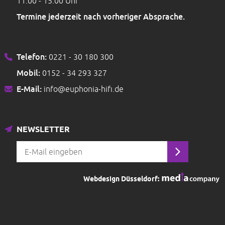
11:00 - 15:00 Uhr
Termine jederzeit nach vorheriger Absprache.
Telefon:
0221 - 30 180 300
Mobil:
0152 - 34 293 327
E-Mail:
info@euphonia-hifi.de
NEWSLETTER
Webdesign Düsseldorf: