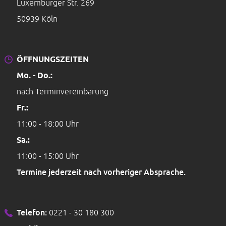
Luxemburger Str. 269
50939 Köln
ÖFFNUNGSZEITEN
Mo. - Do.:
nach Terminvereinbarung
Fr.:
11:00 - 18:00 Uhr
Sa.:
11:00 - 15:00 Uhr
Termine jederzeit nach vorheriger Absprache.
Telefon:
0221 - 30 180 300