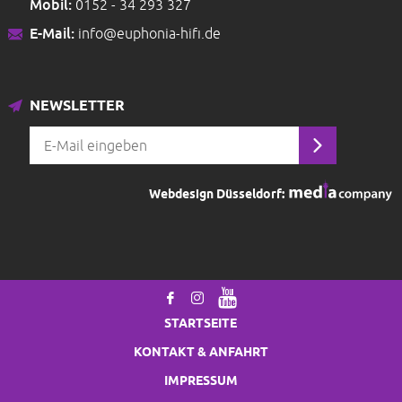
Mobil:
0152 - 34 293 327
E-Mail:
info@euphonia-hifi.de
NEWSLETTER
Webdesign Düsseldorf:
STARTSEITE
KONTAKT & ANFAHRT
IMPRESSUM