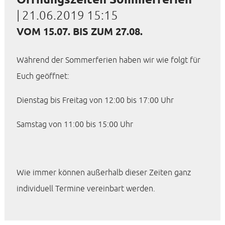
|
21.06.2019 15:15
VOM 15.07. BIS ZUM 27.08.
Während der Sommerferien haben wir wie folgt für
Euch geöffnet:
Dienstag bis Freitag von 12:00 bis 17:00 Uhr
Samstag von 11:00 bis 15:00 Uhr
Wie immer können außerhalb dieser Zeiten ganz
individuell Termine vereinbart werden.