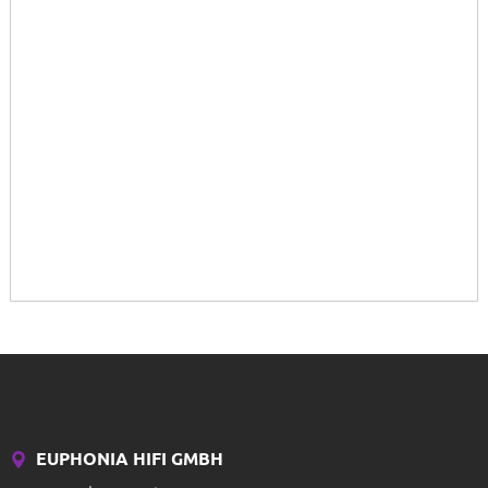
EUPHONIA HIFI GMBH